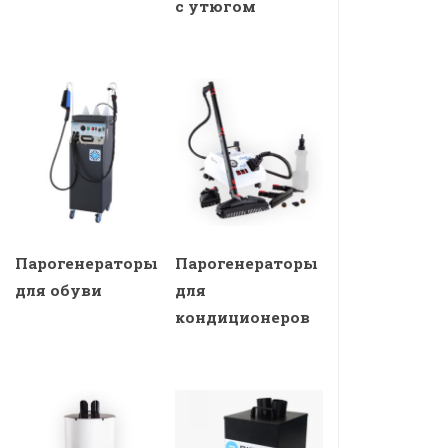
с утюгом
Парогенераторы
Парогенераторы
для обуви
для
кондиционеров