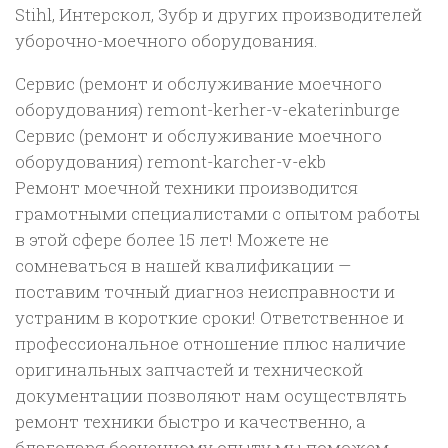
Stihl, Интерскол, Зубр и других производителей
уборочно-моечного оборудования.
Сервис (ремонт и обслуживание моечного
оборудования) remont-kerher-v-ekaterinburge
Сервис (ремонт и обслуживание моечного
оборудования) remont-karcher-v-ekb
Ремонт моечной техники производится
грамотными специалистами с опытом работы
в этой сфере более 15 лет! Можете не
сомневаться в нашей квалификации —
поставим точный диагноз неисправности и
устраним в короткие сроки! Ответственное и
профессиональное отношение плюс наличие
оригинальных запчастей и технической
документации позволяют нам осуществлять
ремонт техники быстро и качественно, а
благодаря бесценному опыту мы поможем