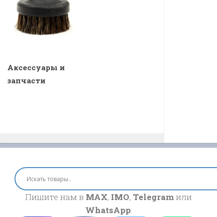
Аксессуары и
запчасти
Пишите нам в
MAX
,
IMO
,
Telegram
или
WhatsApp
: