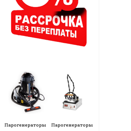
Парогенераторы
Парогенераторы