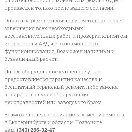
работоспособности мойки. Сам ремонт будет
произведен только после вашего согласия.
Оплата за ремонт производится только после
завершения всех необходимых
восстановительных работ и проверки клиентом
исправности АВД и его нормального
функционирования. Возможен наличный и
безналичный расчет.
На всё оборудование купленное у нас
предоставляется гарантия качества и
бесплатный сервисный ремонт, либо замена
аппарата, в случае обнаружения
неисправностей или заводского брака.
Возможен выезд специалиста к месту ремонта
в Екатеринбурге и области! Позвоните
нам:
(343) 266-32-47