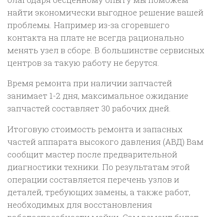
найти экономически выгодное решение вашей
проблемы. Например из-за сгоревшего
контакта на плате не всегда рационально
менять узел в сборе. В большинстве сервисных
центров за такую работу не берутся.
Время ремонта при наличии запчастей
занимает 1-2 дня, максимальное ожидание
запчастей составляет 30 рабочих дней.
Итоговую стоимость ремонта и запасных
частей аппарата высокого давления (АВД) Вам
сообщит мастер после предварительной
диагностики техники. По результатам этой
операции составляется перечень узлов и
деталей, требующих замены, а также работ,
необходимых для восстановления