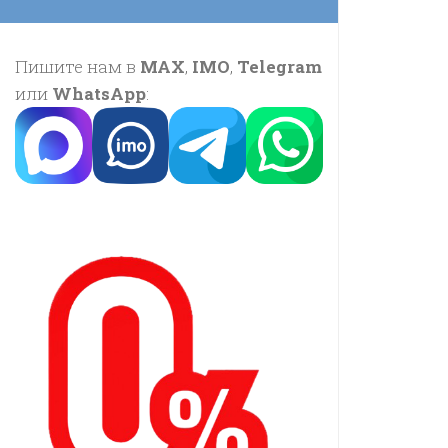
Пишите нам в
MAX
,
IMO
,
Telegram
или
WhatsApp
: