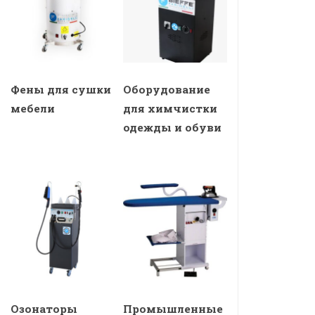
Фены для сушки
Оборудование
мебели
для химчистки
одежды и обуви
Озонаторы
Промышленные