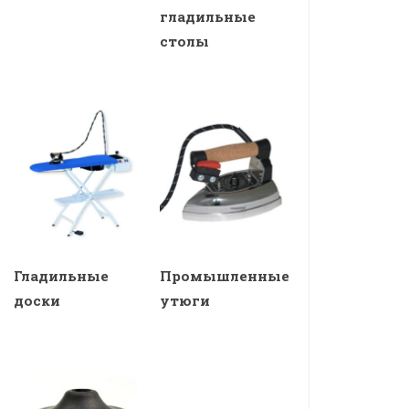
гладильные
столы
Гладильные
Промышленные
доски
утюги