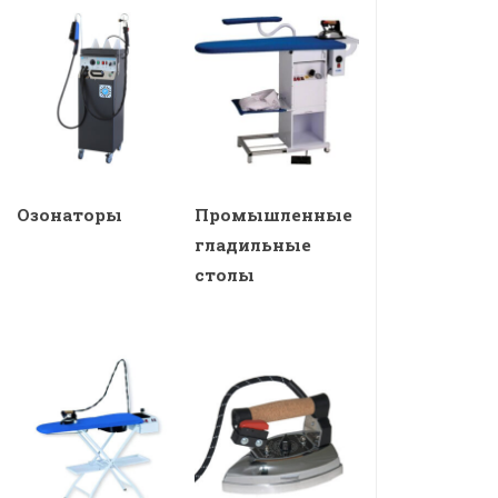
Озонаторы
Промышленные
гладильные
столы