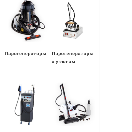
Парогенераторы
Парогенераторы
с утюгом