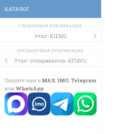
КАТАЛОГ
СЛЕДУЮЩАЯ ПУБЛИКАЦИЯ
Утюг-K1EM2
ПРЕДЫДУЩАЯ ПУБЛИКАЦИЯ
Утюг-отпариватель-KITAV11
Пишите нам в
MAX
,
IMO
,
Telegram
или
WhatsApp
: