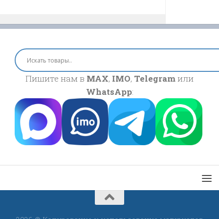
Пишите нам в
MAX
,
IMO
,
Telegram
или
WhatsApp
: