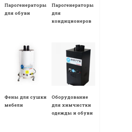
Парогенераторы
Парогенераторы
для обуви
для
кондиционеров
Фены для сушки
Оборудование
мебели
для химчистки
одежды и обуви