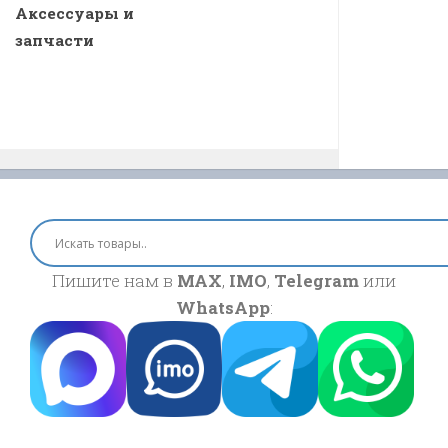
Аксессуары и
запчасти
Пишите нам в
MAX
,
IMO
,
Telegram
или
WhatsApp
: