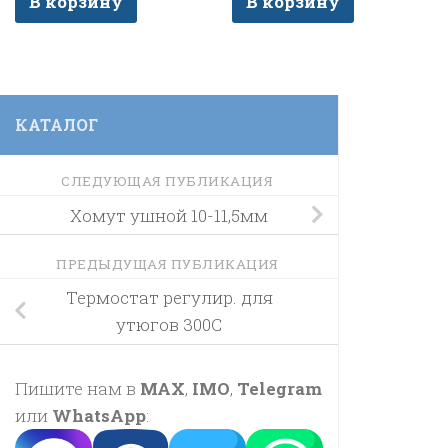
В корзину
В корзину
КАТАЛОГ
СЛЕДУЮЩАЯ ПУБЛИКАЦИЯ
Хомут ушной 10-11,5мм
ПРЕДЫДУЩАЯ ПУБЛИКАЦИЯ
Термостат регулир. для
утюгов 300С
Пишите нам в
MAX
,
IMO
,
Telegram
или
WhatsApp
: