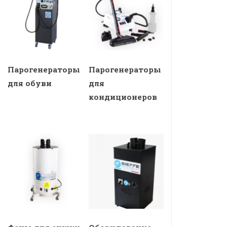
Парогенераторы
Парогенераторы
для обуви
для
кондиционеров