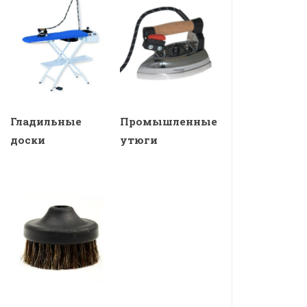
Гладильные
Промышленные
доски
утюги