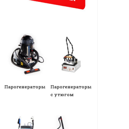
Парогенераторы
Парогенераторы
с утюгом