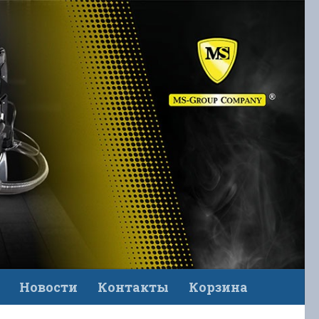
Новости
Контакты
Корзина