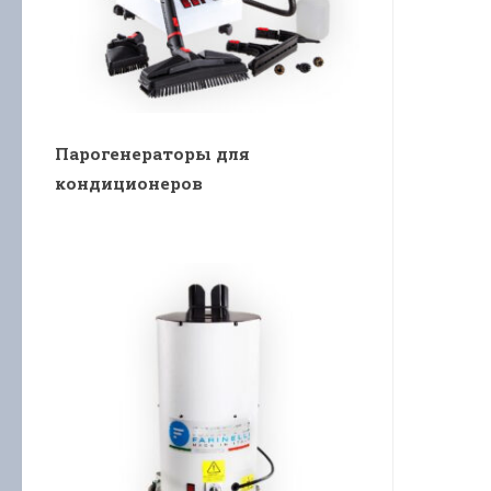
Парогенераторы для
кондиционеров