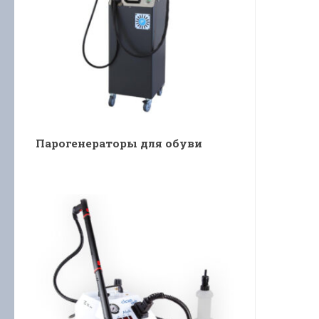
Парогенераторы для обуви