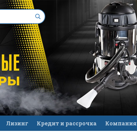
Лизинг
Кредит и рассрочка
Компания