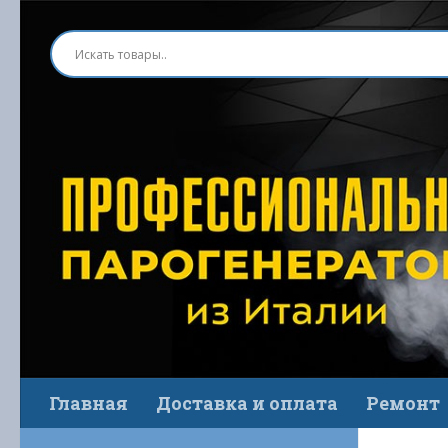
Перейти к содержимому
Главная
Доставка и оплата
Ремонт