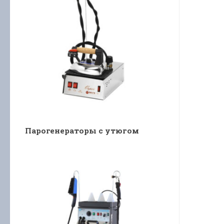
Парогенераторы с утюгом