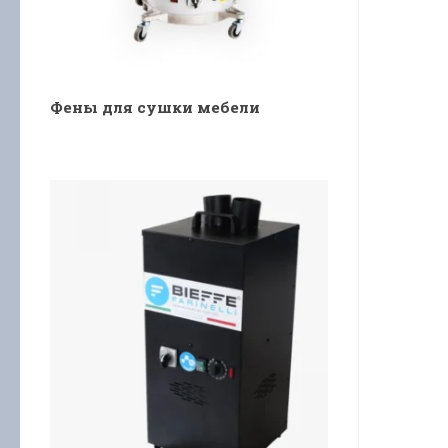
Фены для сушки мебели