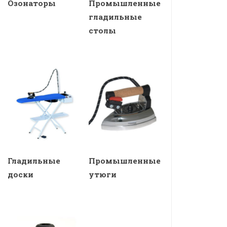
Озонаторы
Промышленные
гладильные
столы
Гладильные
Промышленные
доски
утюги