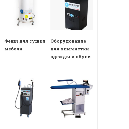
Фены для сушки
Оборудование
мебели
для химчистки
одежды и обуви