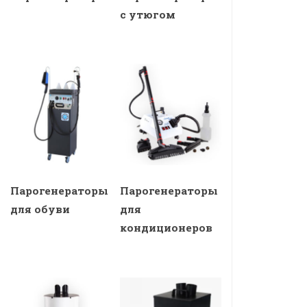
с утюгом
Парогенераторы
Парогенераторы
для обуви
для
кондиционеров