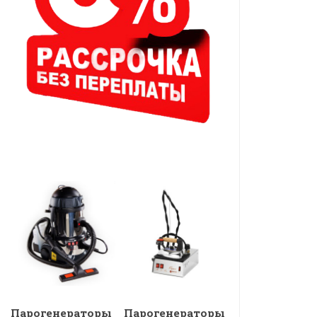
Парогенераторы
Парогенераторы