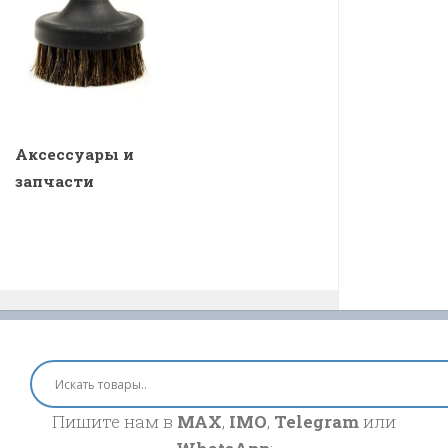
Аксессуары и
запчасти
Пишите нам в
MAX
,
IMO
,
Telegram
или