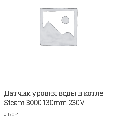
Датчик уровня воды в котле
Steam 3000 130mm 230V
2 170
₽