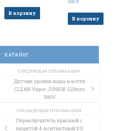
430
₽
В корзину
В корзину
КАТАЛОГ
СЛЕДУЮЩАЯ ПУБЛИКАЦИЯ
Датчик уровня воды в котле
CLEAN Vapor JUNIOR 120mm
380V
ПРЕДЫДУЩАЯ ПУБЛИКАЦИЯ
Переключатель красный с
защитой 4-контактный I/O