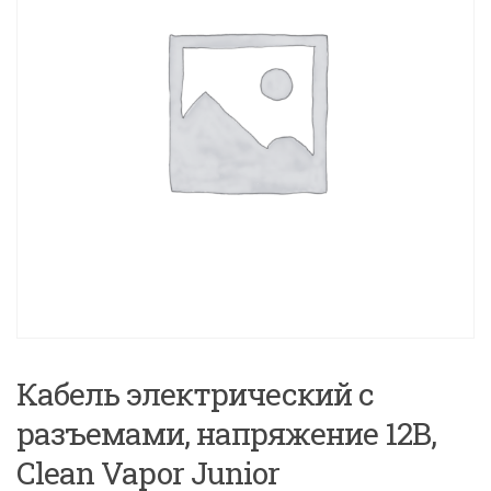
Кабель электрический с
разъемами, напряжение 12В,
Clean Vapor Junior