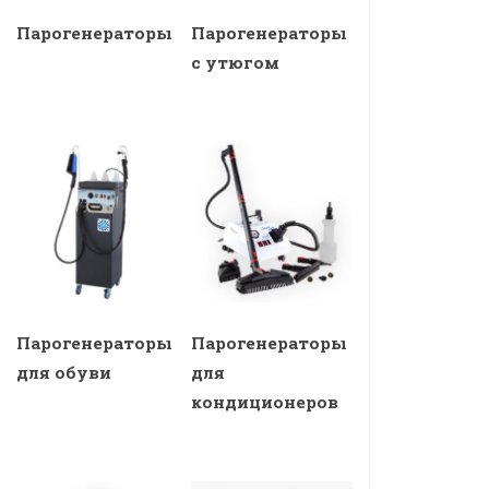
Парогенераторы
Парогенераторы
с утюгом
Парогенераторы
Парогенераторы
для обуви
для
кондиционеров