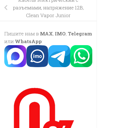
разъемами, напряжение 12В,
Clean Vapor Junior
Пишите нам в
MAX
,
IMO
,
Telegram
или
WhatsApp
: