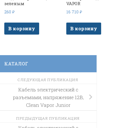
зеленым
VAPOR
260
₽
16 710
₽
В корзину
В корзину
КАТАЛОГ
СЛЕДУЮЩАЯ ПУБЛИКАЦИЯ
Кабель электрический с
разъемами, напряжение 12В,
Clean Vapor Junior
ПРЕДЫДУЩАЯ ПУБЛИКАЦИЯ
Кабель электрический с