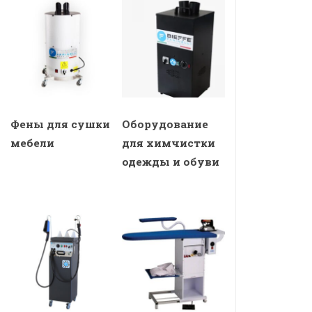
Фены для сушки
Оборудование
мебели
для химчистки
одежды и обуви