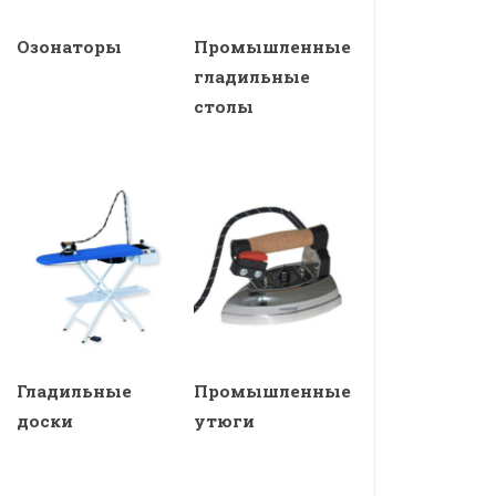
Озонаторы
Промышленные
гладильные
столы
Гладильные
Промышленные
доски
утюги