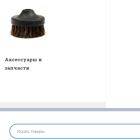
Аксессуары и
запчасти