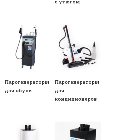
с утюгом
Парогенераторы
Парогенераторы
для обуви
для
кондиционеров