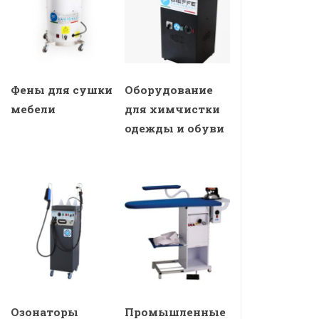
Фены для сушки
Оборудование
мебели
для химчистки
одежды и обуви
Озонаторы
Промышленные