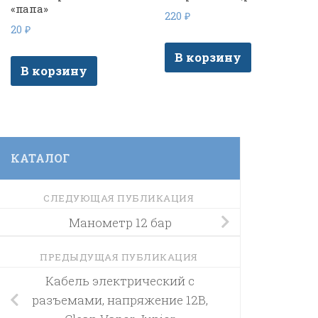
«папа»
220
₽
20
₽
В корзину
В корзину
КАТАЛОГ
СЛЕДУЮЩАЯ ПУБЛИКАЦИЯ
Манометр 12 бар
ПРЕДЫДУЩАЯ ПУБЛИКАЦИЯ
Кабель электрический с
разъемами, напряжение 12В,