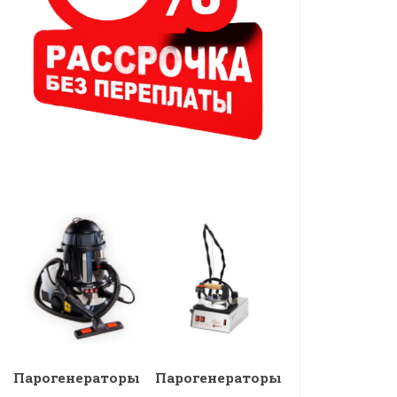
Парогенераторы
Парогенераторы