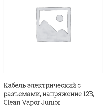
Кабель электрический с
разъемами, напряжение 12В,
Clean Vapor Junior