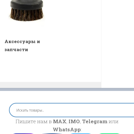
Аксессуары и
запчасти
Пишите нам в
MAX
,
IMO
,
Telegram
или
WhatsApp
: