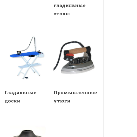
гладильные
столы
Гладильные
Промышленные
доски
утюги