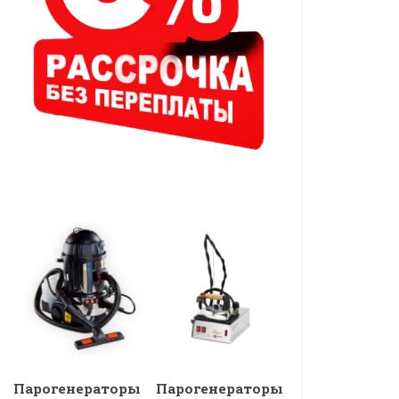
Парогенераторы
Парогенераторы