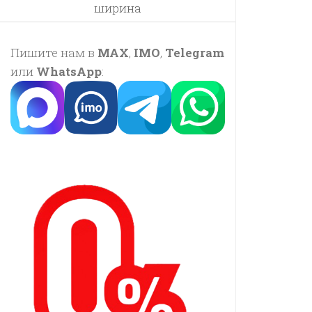
ширина
Пишите нам в
MAX
,
IMO
,
Telegram
или
WhatsApp
: