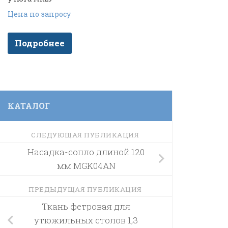
Цена по запросу
Подробнее
КАТАЛОГ
СЛЕДУЮЩАЯ ПУБЛИКАЦИЯ
Насадка-сопло длиной 120
мм MGK04AN
ПРЕДЫДУЩАЯ ПУБЛИКАЦИЯ
Ткань фетровая для
утюжильных столов 1,3