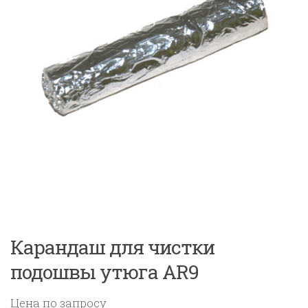
Карандаш для чистки
подошвы утюга AR9
Цена по запросу