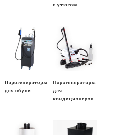
с утюгом
Парогенераторы
Парогенераторы
для обуви
для
кондиционеров