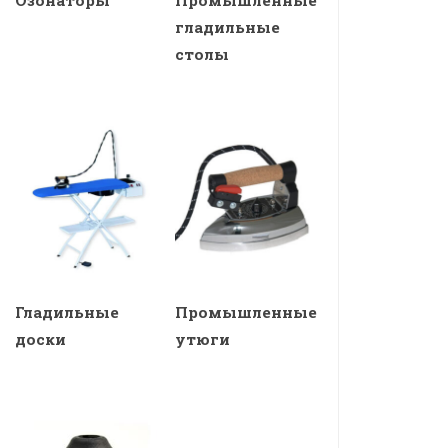
гладильные
столы
Гладильные
Промышленные
доски
утюги