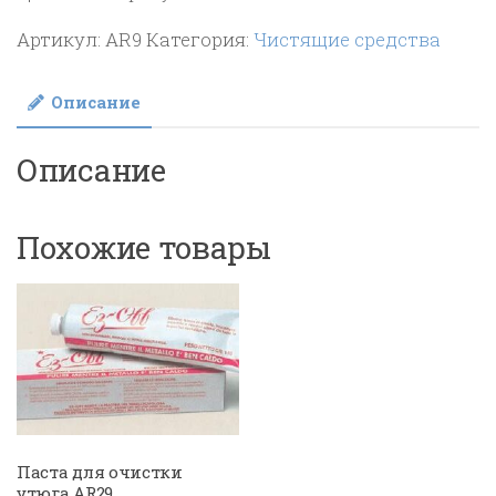
Артикул:
AR9
Категория:
Чистящие средства
Описание
Описание
Похожие товары
Паста для очистки
утюга AR29