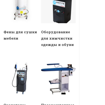
Фены для сушки
Оборудование
мебели
для химчистки
одежды и обуви
Озонаторы
Промышленные