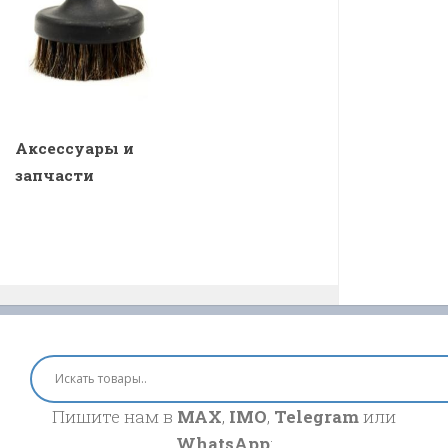
Аксессуары и
запчасти
Пишите нам в
MAX
,
IMO
,
Telegram
или
WhatsApp
: