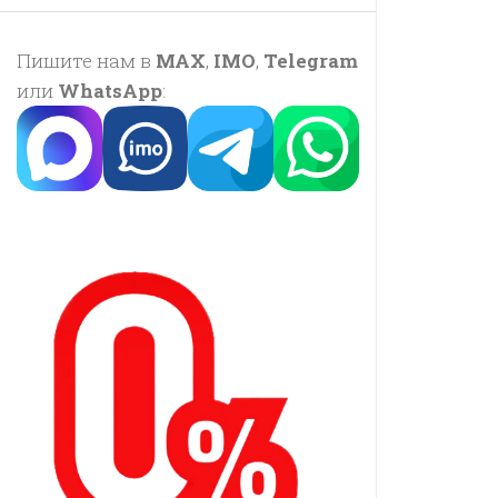
Пишите нам в
MAX
,
IMO
,
Telegram
или
WhatsApp
: