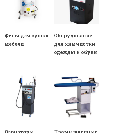
Фены для сушки
Оборудование
мебели
для химчистки
одежды и обуви
Озонаторы
Промышленные