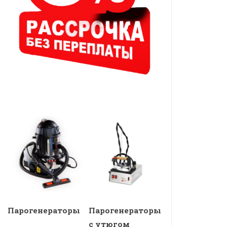
Парогенераторы
Парогенераторы
с утюгом