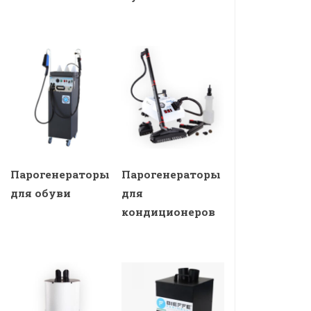
Парогенераторы
Парогенераторы
для обуви
для
кондиционеров