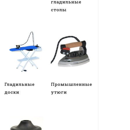
гладильные
столы
Гладильные
Промышленные
доски
утюги