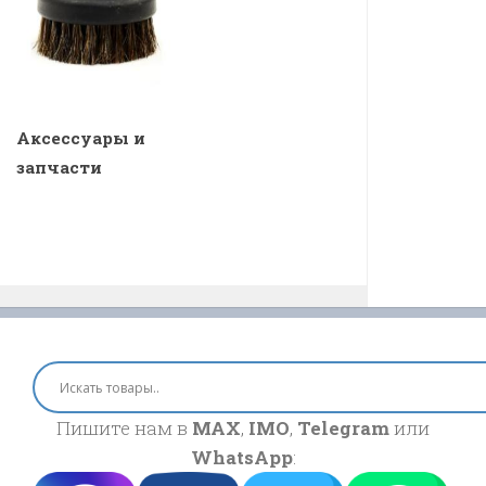
Аксессуары и
запчасти
Пишите нам в
MAX
,
IMO
,
Telegram
или
WhatsApp
: