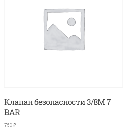
Клапан безопасности 3/8M 7
BAR
750
₽