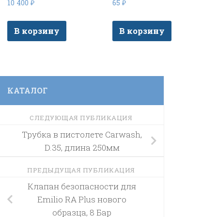
10 400
₽
65
₽
В корзину
В корзину
КАТАЛОГ
СЛЕДУЮЩАЯ ПУБЛИКАЦИЯ
Трубка в пистолете Carwash,
D.35, длина 250мм
ПРЕДЫДУЩАЯ ПУБЛИКАЦИЯ
Клапан безопасности для
Emilio RA Plus нового
образца, 8 Бар