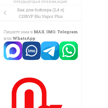
ПРЕДЫДУЩАЯ ПУБЛИКАЦИЯ
Бак для бойлера (2,4 л)
C15BVP Blu Vapor Plus
Пишите нам в
MAX
,
IMO
,
Telegram
или
WhatsApp
: