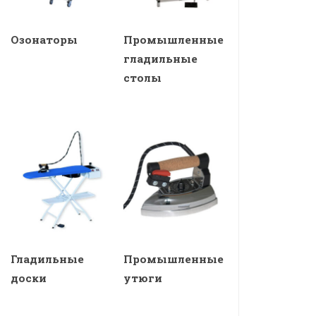
Озонаторы
Промышленные
гладильные
столы
Гладильные
Промышленные
доски
утюги