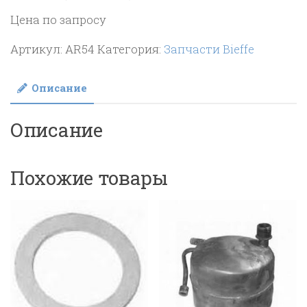
Цена по запросу
Артикул:
AR54
Категория:
Запчасти Bieffe
Описание
Описание
Похожие товары