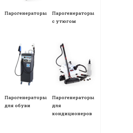
Парогенераторы
Парогенераторы
с утюгом
Парогенераторы
Парогенераторы
для обуви
для
кондиционеров