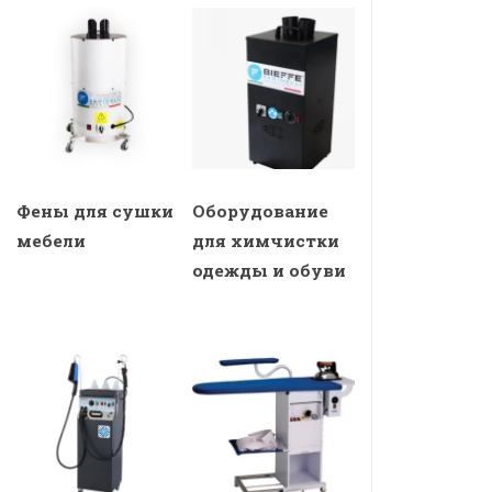
Фены для сушки
Оборудование
мебели
для химчистки
одежды и обуви