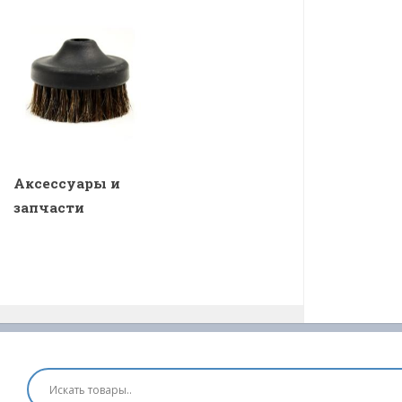
Аксессуары и
запчасти