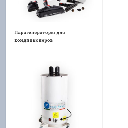
Парогенераторы для
кондиционеров