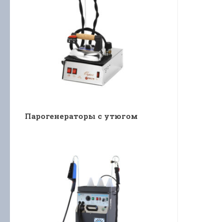
Парогенераторы с утюгом