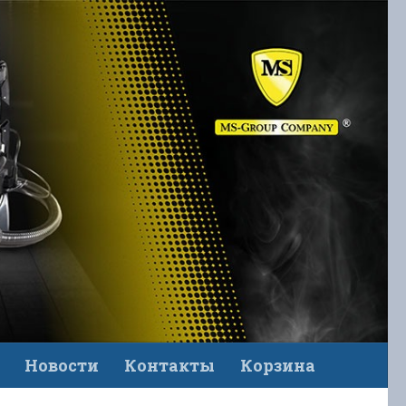
Новости
Контакты
Корзина