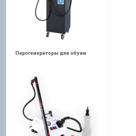
Парогенераторы для обуви