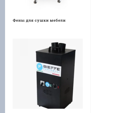
Фены для сушки мебели