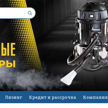
Лизинг
Кредит и рассрочка
Компания