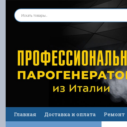
Перейти к содержимому
Главная
Доставка и оплата
Ремонт