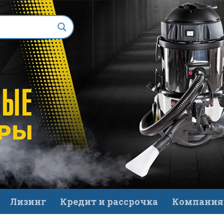
Лизинг
Кредит и рассрочка
Компания