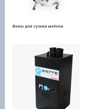
Фены для сушки мебели