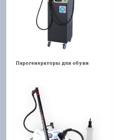
Парогенераторы для обуви