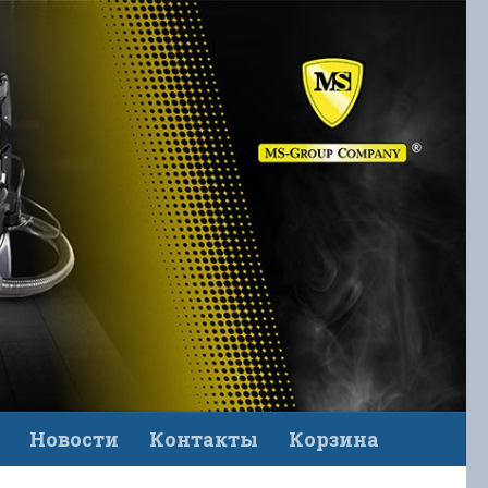
Новости
Контакты
Корзина