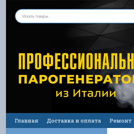
Перейти к содержимому
Главная
Доставка и оплата
Ремонт