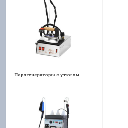
Парогенераторы с утюгом