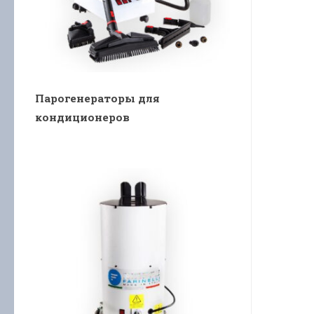
Парогенераторы для
кондиционеров