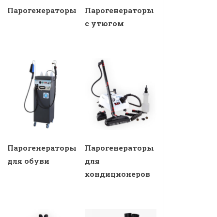
Парогенераторы
Парогенераторы
с утюгом
Парогенераторы
Парогенераторы
для обуви
для
кондиционеров