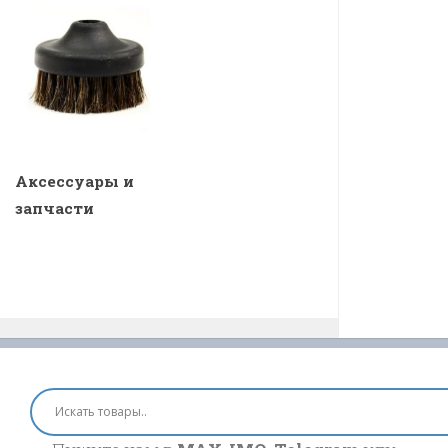
Аксессуары и
запчасти