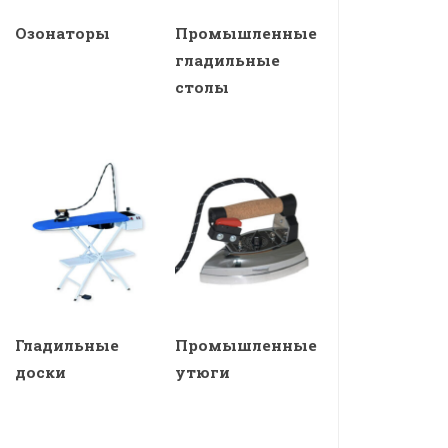
Озонаторы
Промышленные
гладильные
столы
Гладильные
Промышленные
доски
утюги