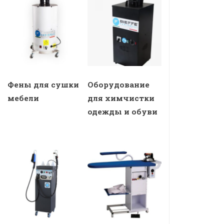
Фены для сушки
Оборудование
мебели
для химчистки
одежды и обуви