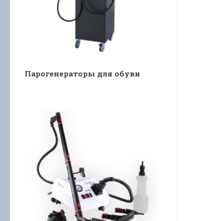
Парогенераторы для обуви