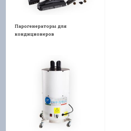
Парогенераторы для
кондиционеров