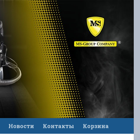
Новости
Контакты
Корзина