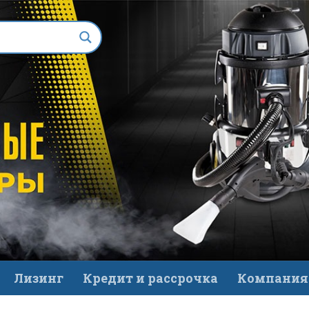
Лизинг
Кредит и рассрочка
Компания