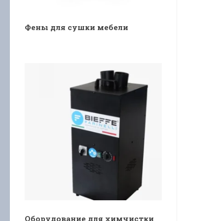
Фены для сушки мебели
Оборудование для химчистки