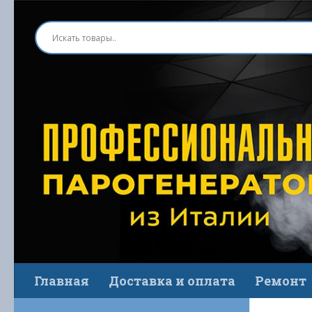
Перейти к содержимому
Главная
Доставка и оплата
Ремонт