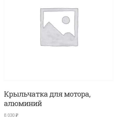
Крыльчатка для мотора,
алюминий
8 030
₽