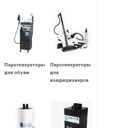
Парогенераторы
Парогенераторы
для обуви
для
кондиционеров