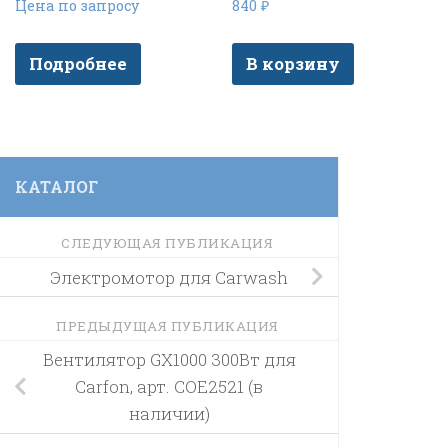
Цена по запросу
840
₽
Подробнее
В корзину
КАТАЛОГ
СЛЕДУЮЩАЯ ПУБЛИКАЦИЯ
Электромотор для Carwash
ПРЕДЫДУЩАЯ ПУБЛИКАЦИЯ
Вентилятор GX1000 300Вт для
Carfon, арт. COE2521 (в
наличии)