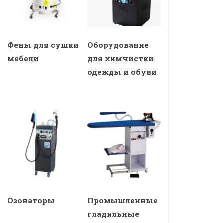
Фены для сушки
Оборудование
мебели
для химчистки
одежды и обуви
Озонаторы
Промышленные
гладильные