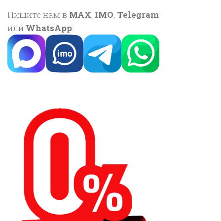
Пишите нам в
MAX
,
IMO
,
Telegram
или
WhatsApp
: