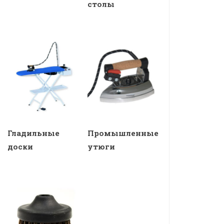
столы
Гладильные
Промышленные
доски
утюги