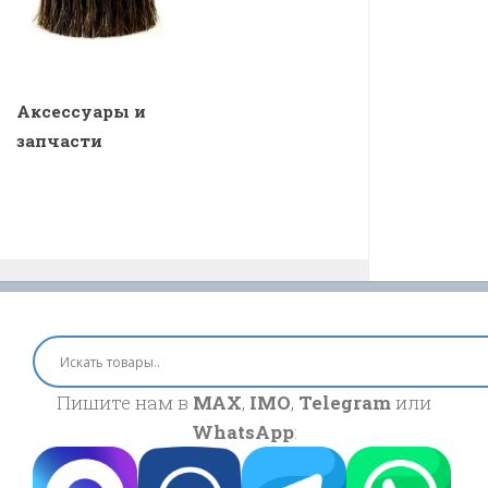
Аксессуары и
запчасти
Пишите нам в
MAX
,
IMO
,
Telegram
или
WhatsApp
: