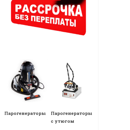
Парогенераторы
Парогенераторы
с утюгом