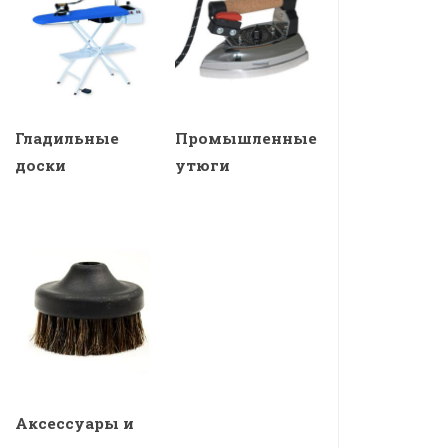
Гладильные
Промышленные
доски
утюги
Аксессуары и