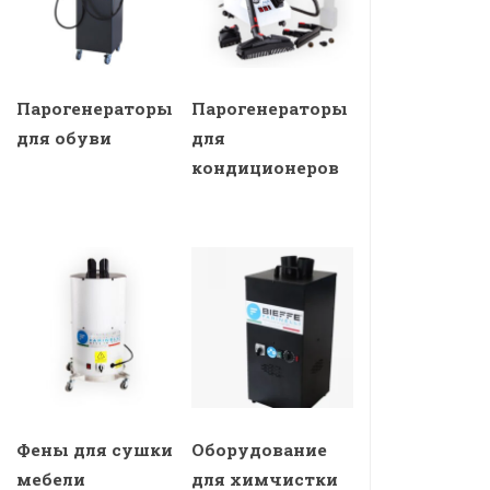
Парогенераторы
Парогенераторы
для обуви
для
кондиционеров
Фены для сушки
Оборудование
мебели
для химчистки