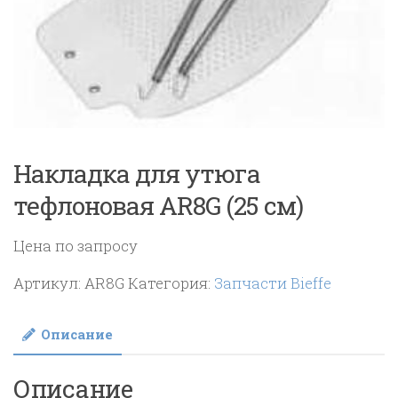
Накладка для утюга
тефлоновая AR8G (25 см)
Цена по запросу
Артикул:
AR8G
Категория:
Запчасти Bieffe
Описание
Описание