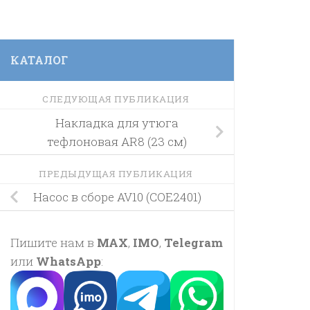
КАТАЛОГ
СЛЕДУЮЩАЯ ПУБЛИКАЦИЯ
Накладка для утюга
тефлоновая AR8 (23 см)
ПРЕДЫДУЩАЯ ПУБЛИКАЦИЯ
Насос в сборе AV10 (COE2401)
Пишите нам в
MAX
,
IMO
,
Telegram
или
WhatsApp
: