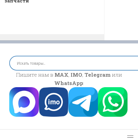
запчасти
Пишите нам в
MAX
,
IMO
,
Telegram
или
WhatsApp
: