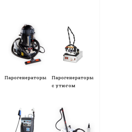
Парогенераторы
Парогенераторы
с утюгом