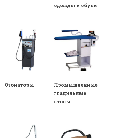
одежды и обуви
Озонаторы
Промышленные
гладильные
столы