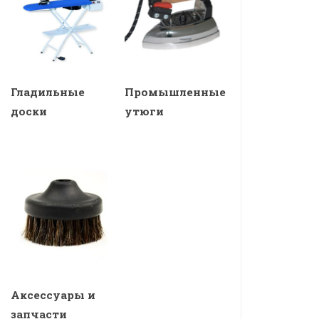
Гладильные
Промышленные
доски
утюги
Аксессуары и
запчасти