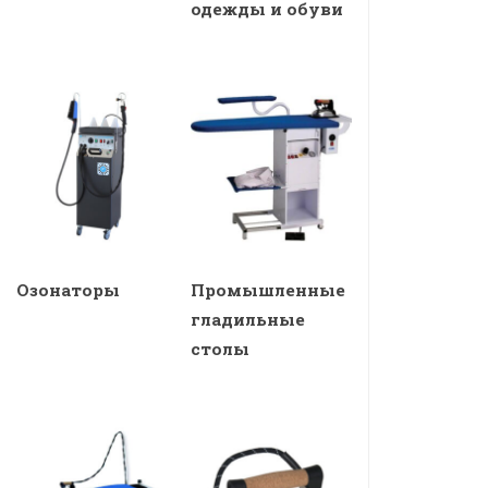
одежды и обуви
Озонаторы
Промышленные
гладильные
столы