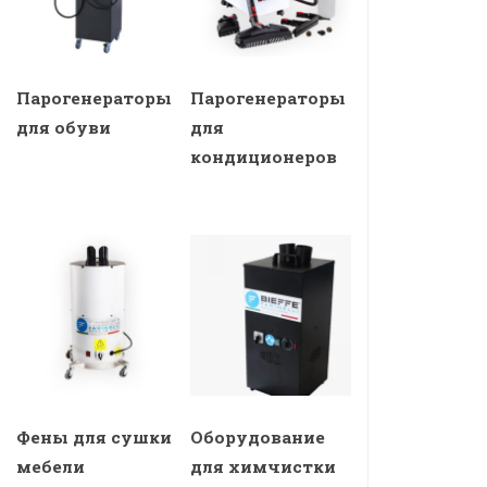
Парогенераторы
Парогенераторы
для обуви
для
кондиционеров
Фены для сушки
Оборудование
мебели
для химчистки