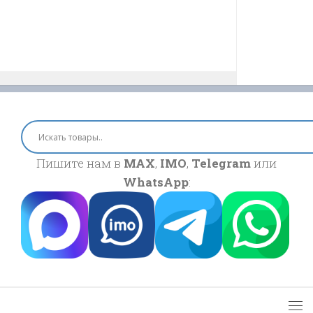
Пишите нам в
MAX
,
IMO
,
Telegram
или
WhatsApp
: