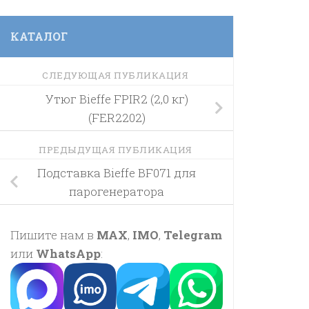
КАТАЛОГ
СЛЕДУЮЩАЯ ПУБЛИКАЦИЯ
Утюг Bieffe FPIR2 (2,0 кг)
(FER2202)
ПРЕДЫДУЩАЯ ПУБЛИКАЦИЯ
Подставка Bieffe BF071 для
парогенератора
Пишите нам в
MAX
,
IMO
,
Telegram
или
WhatsApp
: