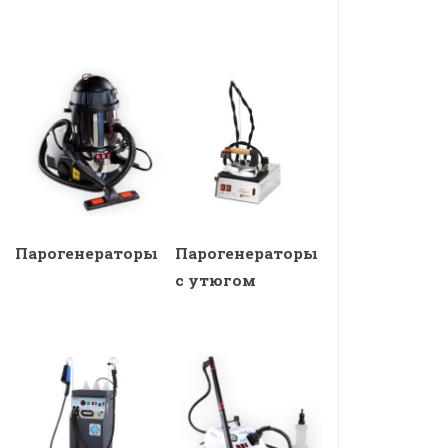
Парогенераторы
Парогенераторы
с утюгом