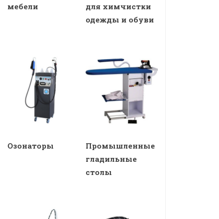
мебели
для химчистки
одежды и обуви
Озонаторы
Промышленные
гладильные
столы