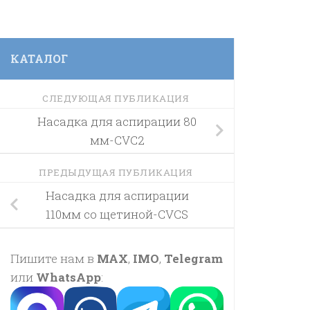
КАТАЛОГ
СЛЕДУЮЩАЯ ПУБЛИКАЦИЯ
Насадка для аспирации 80
мм-CVC2
ПРЕДЫДУЩАЯ ПУБЛИКАЦИЯ
Насадка для аспирации
110мм со щетиной-CVCS
Пишите нам в
MAX
,
IMO
,
Telegram
или
WhatsApp
: