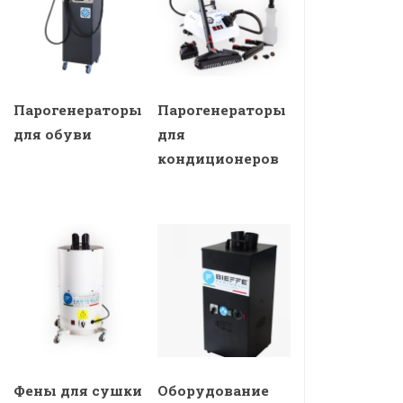
Парогенераторы
Парогенераторы
для обуви
для
кондиционеров
Фены для сушки
Оборудование