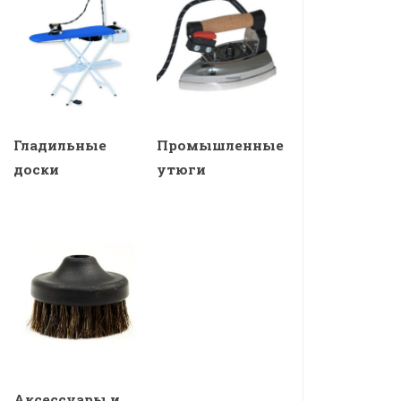
Гладильные
Промышленные
доски
утюги
Аксессуары и