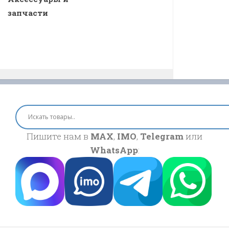
запчасти
Пишите нам в
MAX
,
IMO
,
Telegram
или
WhatsApp
: