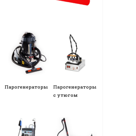
Парогенераторы
Парогенераторы
с утюгом