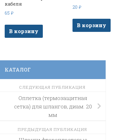
кабеля
20
₽
65
₽
В корзину
В корзину
КАТАЛОГ
СЛЕДУЮЩАЯ ПУБЛИКАЦИЯ
Оплетка (термозащитная
сетка) для шлангов, диам. 20
мм
ПРЕДЫДУЩАЯ ПУБЛИКАЦИЯ
Шланги фторопластовые