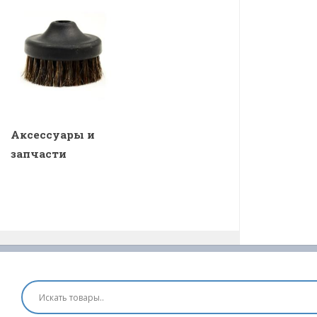
Аксессуары и
запчасти