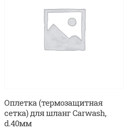
Оплетка (термозащитная
сетка) для шланг Carwash,
d.40мм