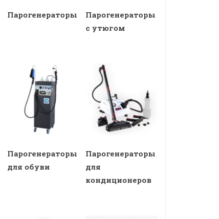
Парогенераторы
Парогенераторы
с утюгом
Парогенераторы
Парогенераторы
для обуви
для
кондиционеров