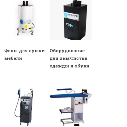
Фены для сушки
Оборудование
мебели
для химчистки
одежды и обуви