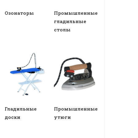
Озонаторы
Промышленные
гладильные
столы
Гладильные
Промышленные
доски
утюги