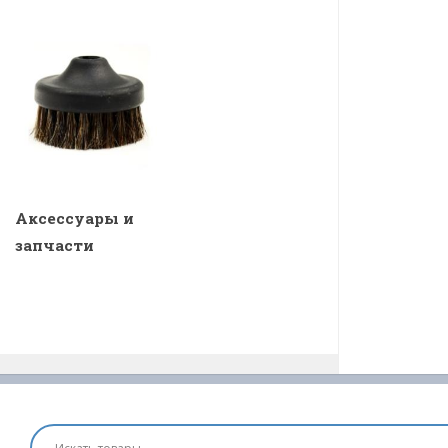
Аксессуары и
запчасти