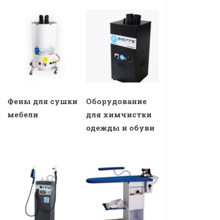
Фены для сушки
Оборудование
мебели
для химчистки
одежды и обуви