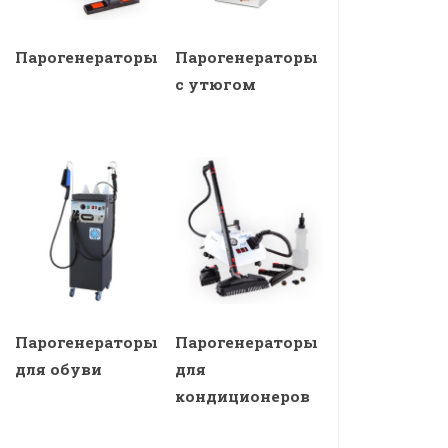
Парогенераторы
Парогенераторы
с утюгом
Парогенераторы
Парогенераторы
для обуви
для
кондиционеров