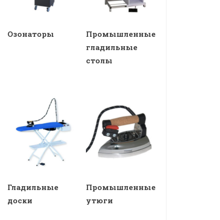
Озонаторы
Промышленные
гладильные
столы
Гладильные
Промышленные
доски
утюги