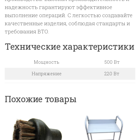
надежность гарантируют эффективное
выполнение операций. С легкостью создавайте
качественные изделия, соблюдая стандарты и
требования ВТО.
Технические характеристики
Мощность
500 Вт
Напряжение
220 Вт
Похожие товары