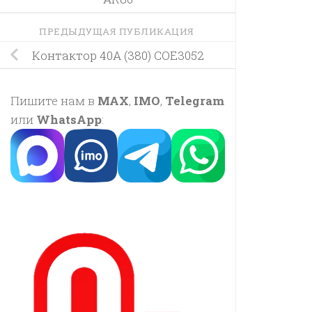
ПРЕДЫДУЩАЯ ПУБЛИКАЦИЯ
Контактор 40А (380) COE3052
Пишите нам в
MAX
,
IMO
,
Telegram
или
WhatsApp
: