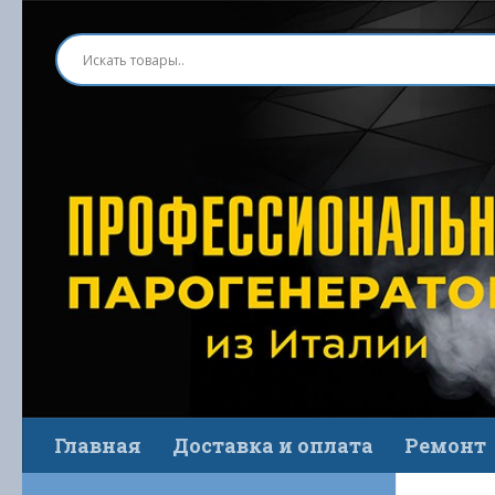
Перейти к содержимому
Главная
Доставка и оплата
Ремонт