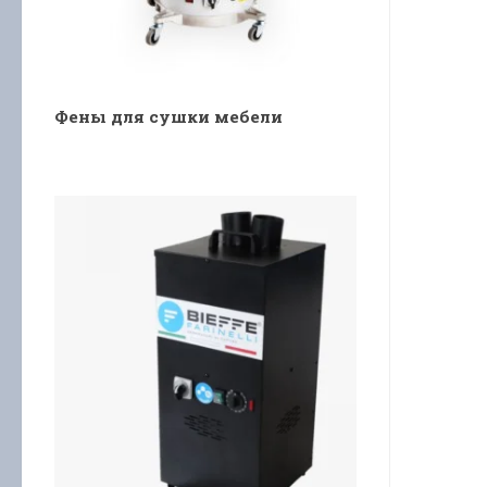
Фены для сушки мебели