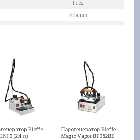
1 год
Италия
генератор Bieffe
Парогенератор Bieffe
NI 3 (2,4 л)
Magic Vapor BF052BE