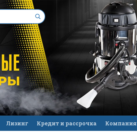
Лизинг
Кредит и рассрочка
Компания