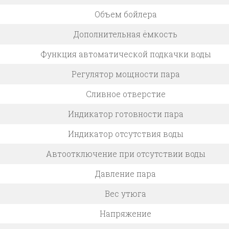
Объем бойлера
Дополнительная ёмкость
Функция автоматической подкачки воды
Регулятор мощности пара
Сливное отверстие
Индикатор готовности пара
Индикатор отсутствия воды
Автоотключение при отсутствии воды
Давление пара
Вес утюга
Напряжение