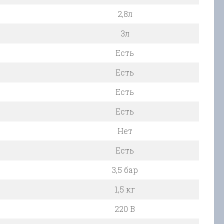
2,8л
3л
Есть
Есть
Есть
Есть
Нет
Есть
3,5 бар
1,5 кг
220 В