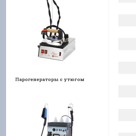
Парогенераторы с утюгом