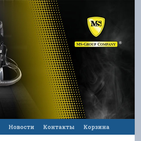
Новости
Контакты
Корзина