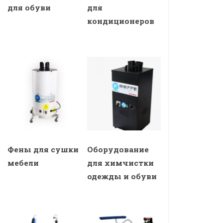
для обуви
для
кондиционеров
Фены для сушки
Оборудование
мебели
для химчистки
одежды и обуви