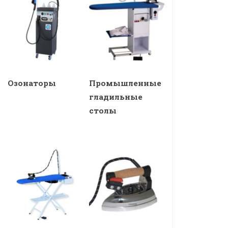
Озонаторы
Промышленные
гладильные
столы