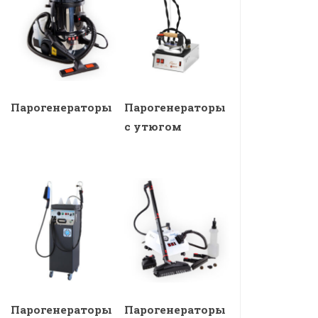
Парогенераторы
Парогенераторы
с утюгом
Парогенераторы
Парогенераторы