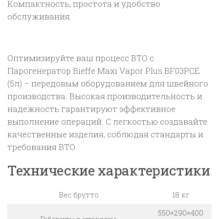
Компактность, простота и удобство
обслуживания.
Оптимизируйте ваш процесс ВТО с
Парогенератор Bieffe Maxi Vapor Plus BF03PCE
(5л) – передовым оборудованием для швейного
производства. Высокая производительность и
надежность гарантируют эффективное
выполнение операций. С легкостью создавайте
качественные изделия, соблюдая стандарты и
требования ВТО.
Технические характеристики
Вес брутто
18 кг
550×290×400