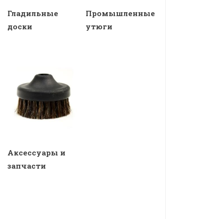
Гладильные
Промышленные
доски
утюги
Аксессуары и
запчасти