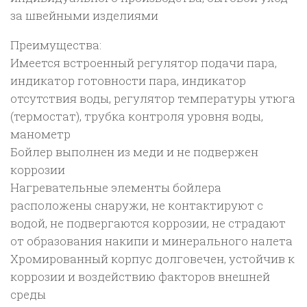
за швейными изделиями
Преимущества:
Имеется встроенный регулятор подачи пара,
индикатор готовности пара, индикатор
отсутствия воды, регулятор температуры утюга
(термостат), трубка контроля уровня воды,
манометр
Бойлер выполнен из меди и не подвержен
коррозии
Нагревательные элементы бойлера
расположены снаружи, не контактируют с
водой, не подвергаются коррозии, не страдают
от образования накипи и минерального налета
Хромированный корпус долговечен, устойчив к
коррозии и воздействию факторов внешней
среды