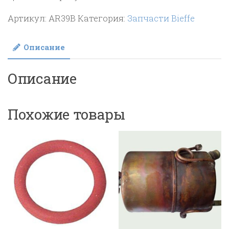
Артикул:
AR39B
Категория:
Запчасти Bieffe
Описание
Описание
Похожие товары