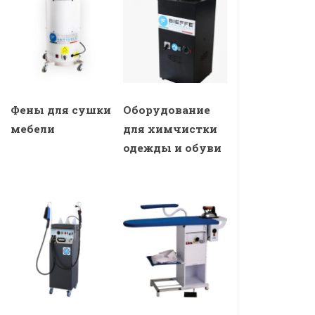
Фены для сушки
Оборудование
мебели
для химчистки
одежды и обуви