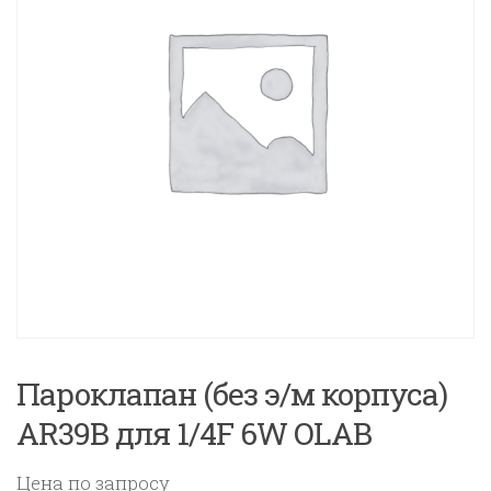
Пароклапан (без э/м корпуса)
AR39B для 1/4F 6W OLAB
Цена по запросу