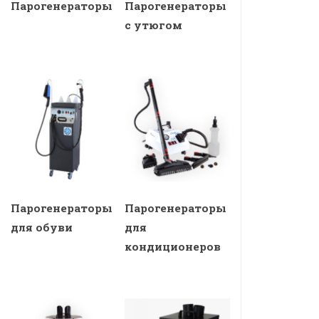
Парогенераторы
Парогенераторы
с утюгом
Парогенераторы
Парогенераторы
для обуви
для
кондиционеров