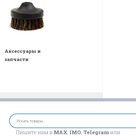
Аксессуары и
запчасти
Пишите нам в
MAX
,
IMO
,
Telegram
или