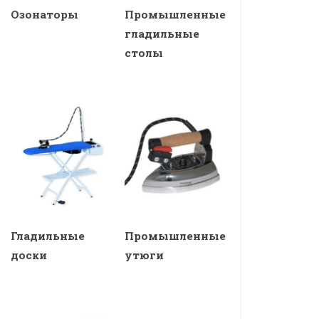
Озонаторы
Промышленные
гладильные
столы
Гладильные
Промышленные
доски
утюги