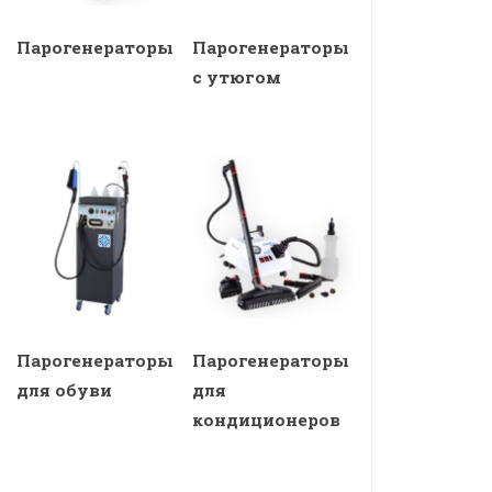
Парогенераторы
Парогенераторы
с утюгом
Парогенераторы
Парогенераторы
для обуви
для
кондиционеров