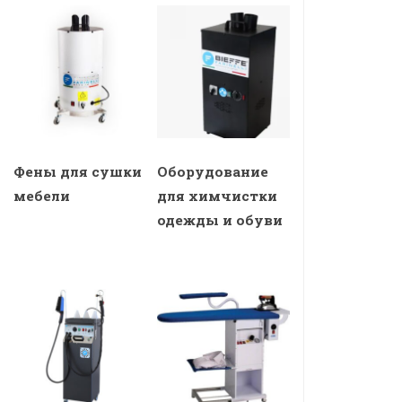
Фены для сушки
Оборудование
мебели
для химчистки
одежды и обуви