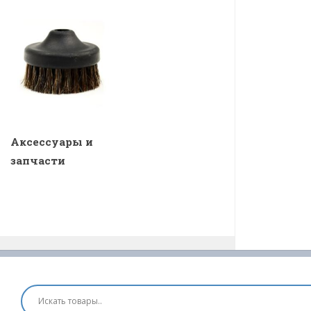
Аксессуары и
запчасти