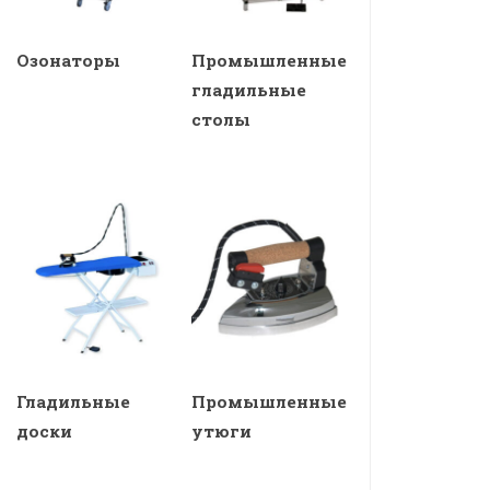
Озонаторы
Промышленные
гладильные
столы
Гладильные
Промышленные
доски
утюги