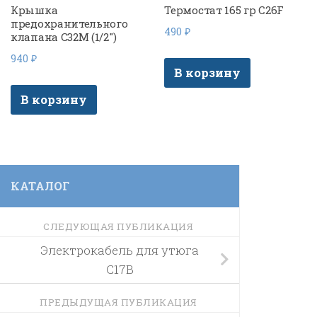
Крышка
Термостат 165 гр C26F
предохранительного
490
₽
клапана C32M (1/2″)
940
₽
В корзину
В корзину
КАТАЛОГ
СЛЕДУЮЩАЯ ПУБЛИКАЦИЯ
Электрокабель для утюга
C17B
ПРЕДЫДУЩАЯ ПУБЛИКАЦИЯ