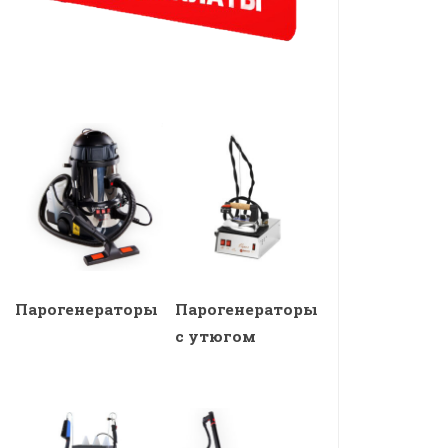
Парогенераторы
Парогенераторы
с утюгом