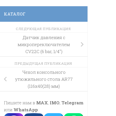
КАТАЛОГ
СЛЕДУЮЩАЯ ПУБЛИКАЦИЯ
Датчик давления с
микропереключателем
CV22C (6 bar, 1/4″)
ПРЕДЫДУЩАЯ ПУБЛИКАЦИЯ
Чехол консольного
утюжильного стола AR77
(116х40(28) мм)
Пишите нам в
MAX
,
IMO
,
Telegram
или
WhatsApp
: