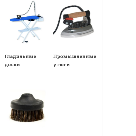
Гладильные
Промышленные
доски
утюги