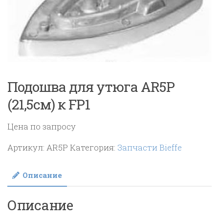
Подошва для утюга AR5P
(21,5см) к FP1
Цена по запросу
Артикул:
AR5P
Категория:
Запчасти Bieffe
Описание
Описание