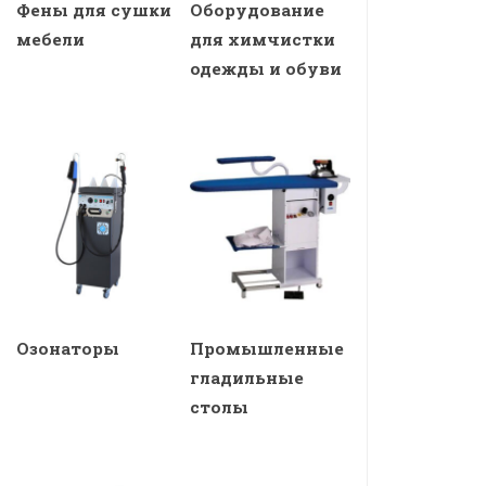
Фены для сушки
Оборудование
мебели
для химчистки
одежды и обуви
Озонаторы
Промышленные
гладильные
столы