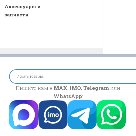
Аксессуары и
запчасти
Пишите нам в
MAX
,
IMO
,
Telegram
или
WhatsApp
: