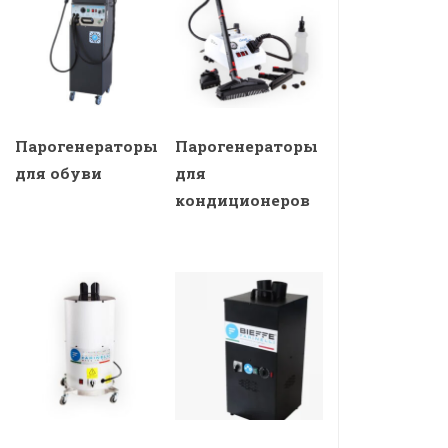
Парогенераторы
Парогенераторы
для обуви
для
кондиционеров