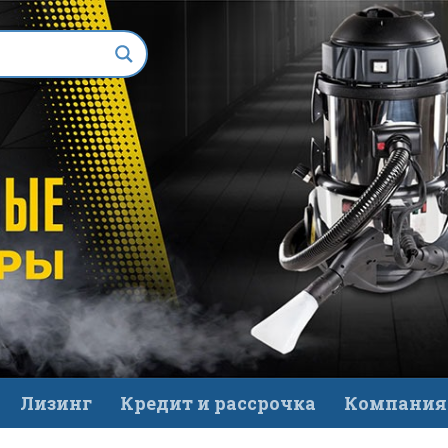
Лизинг
Кредит и рассрочка
Компания