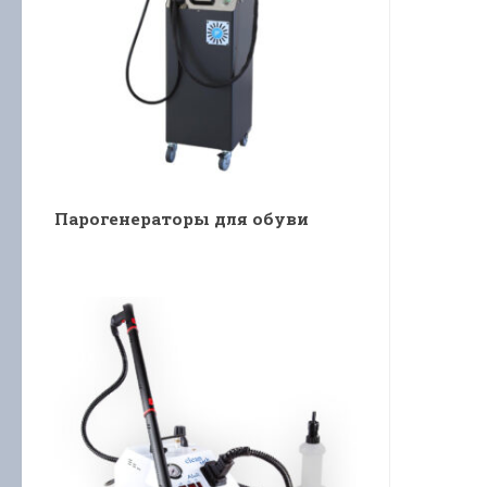
Парогенераторы для обуви