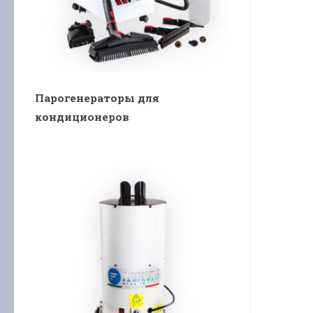
Парогенераторы для
кондиционеров