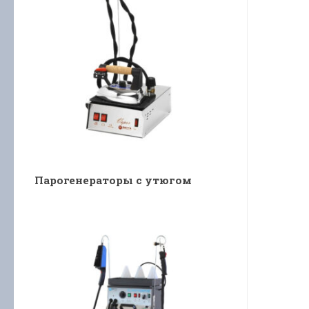
Парогенераторы с утюгом