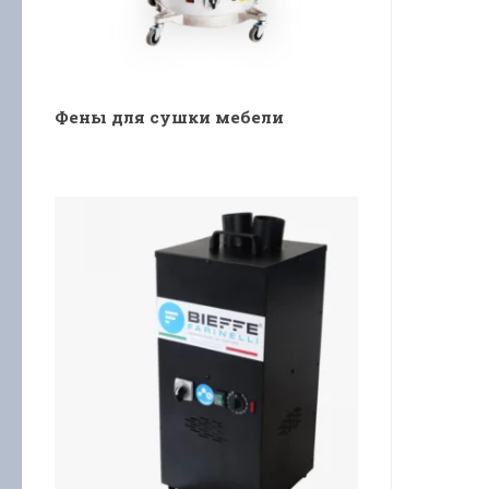
Фены для сушки мебели