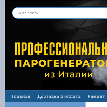
Перейти к содержимому
Главная
Доставка и оплата
Ремонт