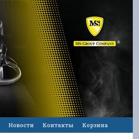
Новости
Контакты
Корзина