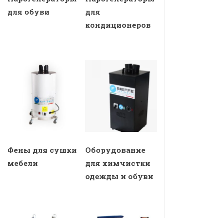
для обуви
для
кондиционеров
Фены для сушки
Оборудование
мебели
для химчистки
одежды и обуви