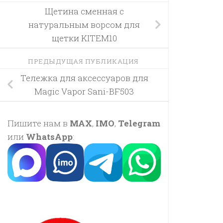
Щетина сменная с
натуральным ворсом для
щетки KITEM10
ПРЕДЫДУЩАЯ ПУБЛИКАЦИЯ
Тележка для аксессуаров для
Magic Vapor Sani-BF503
Пишите нам в
MAX
,
IMO
,
Telegram
или
WhatsApp
: