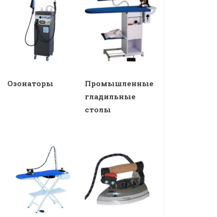
Озонаторы
Промышленные
гладильные
столы