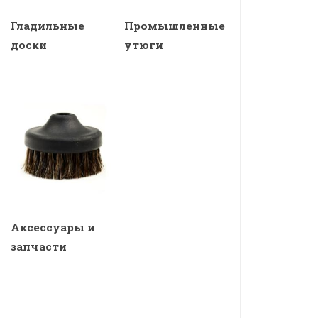
Гладильные
Промышленные
доски
утюги
Аксессуары и
запчасти