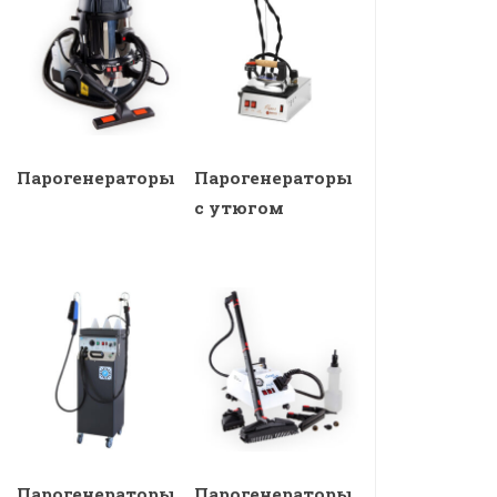
Парогенераторы
Парогенераторы
с утюгом
Парогенераторы
Парогенераторы