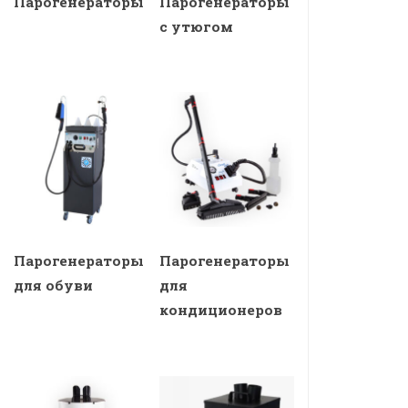
Парогенераторы
Парогенераторы
с утюгом
Парогенераторы
Парогенераторы
для обуви
для
кондиционеров