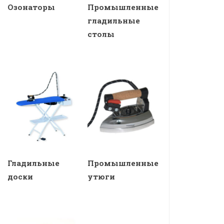
Озонаторы
Промышленные
гладильные
столы
Гладильные
Промышленные
доски
утюги