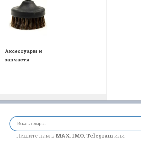
Аксессуары и
запчасти
Пишите нам в
MAX
,
IMO
,
Telegram
или