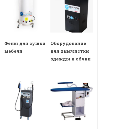
Фены для сушки
Оборудование
мебели
для химчистки
одежды и обуви