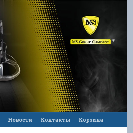
Новости
Контакты
Корзина