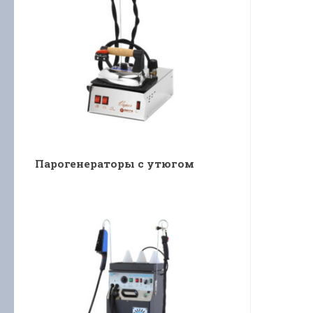
Парогенераторы с утюгом