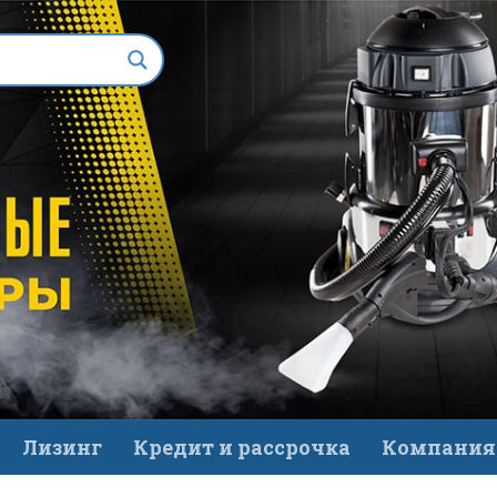
Лизинг
Кредит и рассрочка
Компания