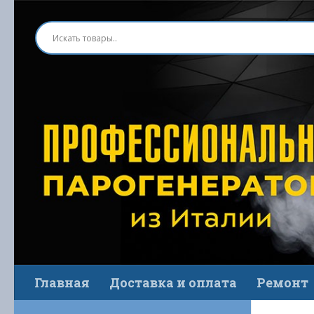
Перейти к содержимому
Главная
Доставка и оплата
Ремонт