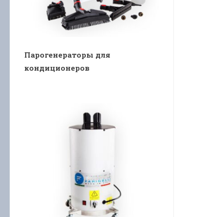
Парогенераторы для
кондиционеров