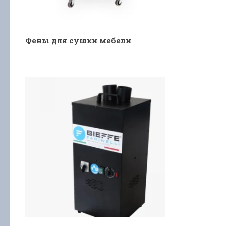
Фены для сушки мебели