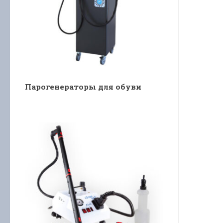
Парогенераторы для обуви