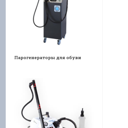
Парогенераторы для обуви