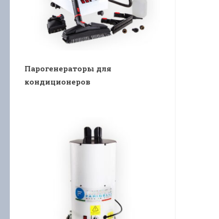
Парогенераторы для
кондиционеров