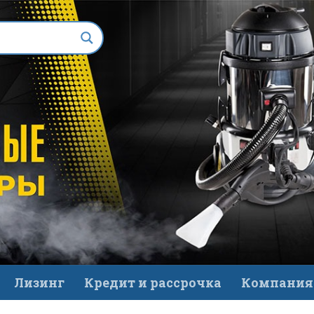
Лизинг
Кредит и рассрочка
Компания