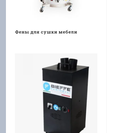
Фены для сушки мебели