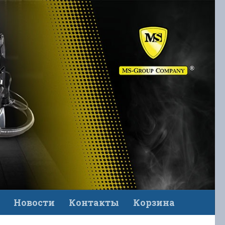
Новости
Контакты
Корзина