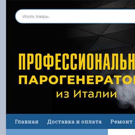
Перейти к содержимому
Главная
Доставка и оплата
Ремонт