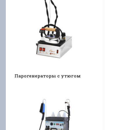
Парогенераторы с утюгом