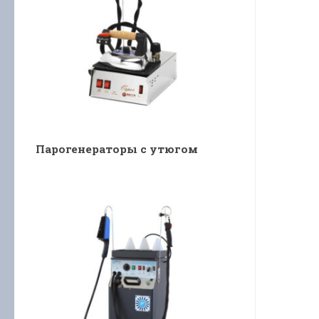
Парогенераторы с утюгом