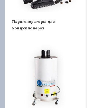
Парогенераторы для
кондиционеров