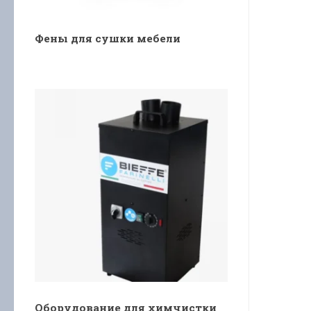
Фены для сушки мебели
Оборудование для химчистки