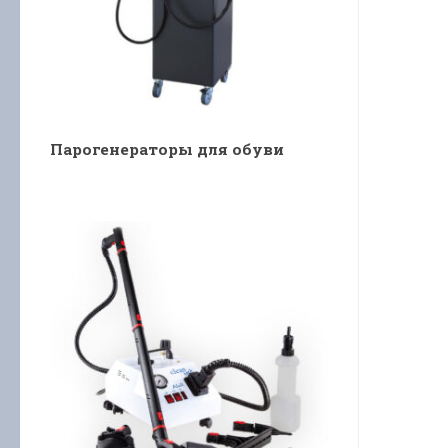
Парогенераторы для обуви