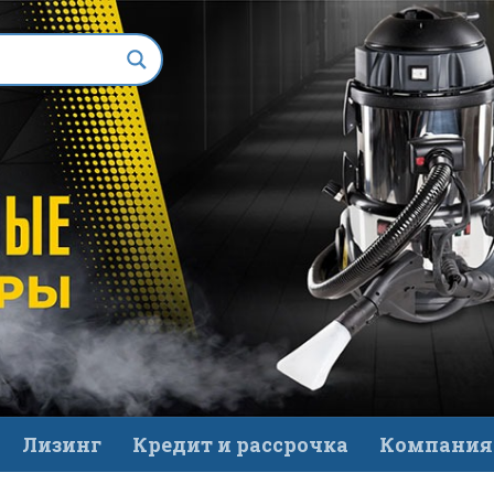
Лизинг
Кредит и рассрочка
Компания