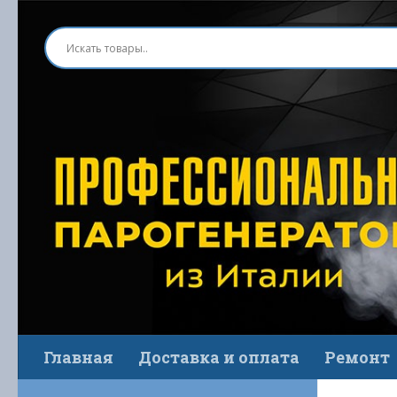
Перейти к содержимому
Главная
Доставка и оплата
Ремонт