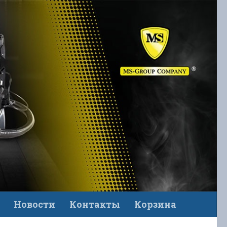
Новости
Контакты
Корзина