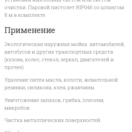
очистки. Паровой пистолет RIP046 со шлангом
8 м в комплекте.
Применение
Экологическая наружная мойка автомобилей,
автобусов и других транспортных средств
(кузова, колес, стекол, зеркал, двигателей и
прочее).
Удаление пятен масла, копоти, жевательной
резинки, силикона, клея, ржавчины.
Уничтожение запахов, грибка, плесени,
микробов.
Чистка металлических поверхностей.