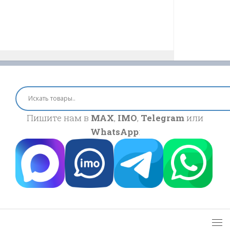
Пишите нам в
MAX
,
IMO
,
Telegram
или
WhatsApp
: