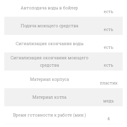
Автоподача воды в бойлер
есть
Подача моющего средства
есть
Сигнализация окончания воды
есть
Сигнализация окончания моющего
средства
есть
Материал корпуса
пластик
Материал котла
медь
Время готовности к работе (мин.)
4