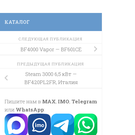
КАТАЛОГ
СЛЕДУЮЩАЯ ПУБЛИКАЦИЯ
BF4000 Vapor — BF601CE
ПРЕДЫДУЩАЯ ПУБЛИКАЦИЯ
Steam 3000 6,5 кВт —
BF420PL2FR, Италия
Пишите нам в
MAX
,
IMO
,
Telegram
или
WhatsApp
: