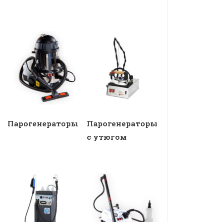
Парогенераторы
Парогенераторы
с утюгом