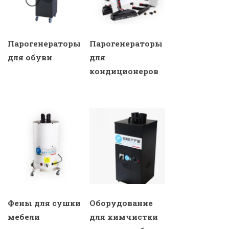
Парогенераторы
Парогенераторы
для обуви
для
кондиционеров
Фены для сушки
Оборудование
мебели
для химчистки