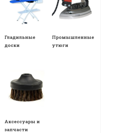
Гладильные
Промышленные
доски
утюги
Аксессуары и
запчасти