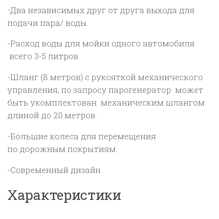
-Два независимых друг от друга выхода для
подачи пара/ воды.
-Расход воды для мойки одного автомобиля
всего 3-5 литров.
-Шланг (8 метров) с рукояткой механического
управления, по запросу парогенератор может
быть укомплектован механическим шлангом
длиной до 20 метров.
-Большие колеса для перемещения
по дорожным покрытиям.
-Современный дизайн.
Характеристики