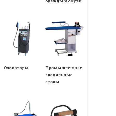
одежды и обуви
Озонаторы
Промышленные
гладильные
столы