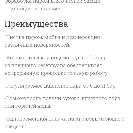
Обработка паром для очистки самых
труднодоступных мест.
Преимущества
-Чистка паром, мойка и дезинфекция
различных поверхностей.
-Автоматическая подача воды в бойлер
из внешнего резервуара обеспечивает
непрерывную продолжительную работу.
-Регулируемое давление пара от 0 до 11 бар.
-Возможность подачи сухого, влажного пара
или горячей воды.
-Одновременная подача пара и воды/моющего
средства.