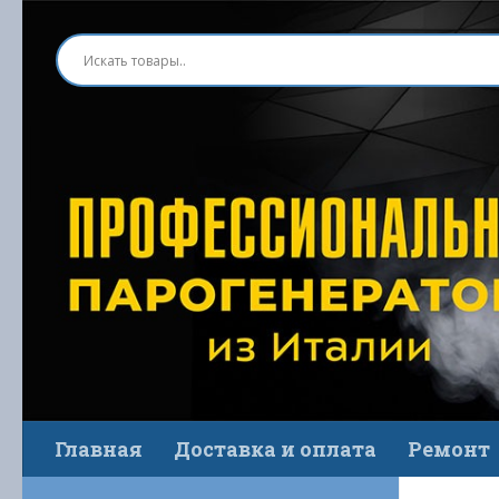
Перейти к содержимому
Главная
Доставка и оплата
Ремонт