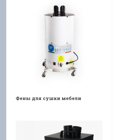
Фены для сушки мебели