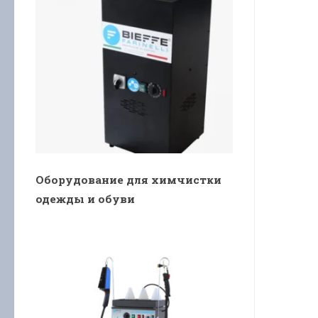
Оборудование для химчистки
одежды и обуви