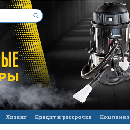
Лизинг
Кредит и рассрочка
Компания