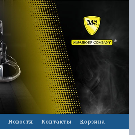
Новости
Контакты
Корзина