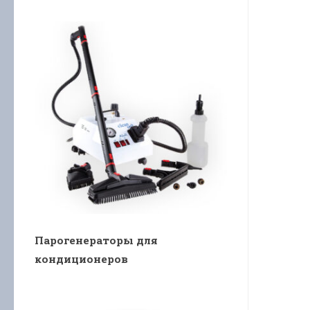
Парогенераторы для
кондиционеров